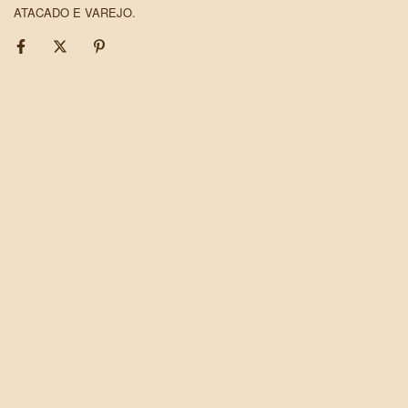
ATACADO E VAREJO.