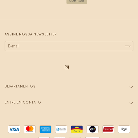
COMPRAR
ASSINE NOSSA NEWSLETTER
DEPARTAMENTOS
ENTRE EM CONTATO