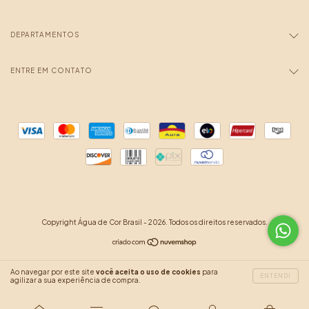
DEPARTAMENTOS
ENTRE EM CONTATO
Copyright Água de Cor Brasil - 2026. Todos os direitos reservados.
Ao navegar por este site
você aceita o uso de cookies
para
ENTENDI
agilizar a sua experiência de compra.