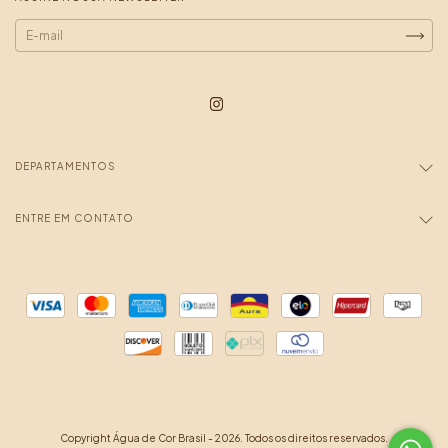
DEPARTAMENTOS
ENTRE EM CONTATO
Copyright Água de Cor Brasil - 2026. Todos os direitos reservados.