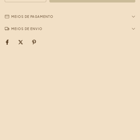
MEIOS DE PAGAMENTO
MEIOS DE ENVIO