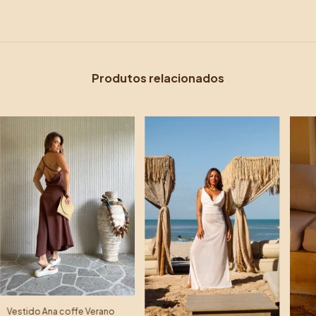
Produtos relacionados
Vestido Ana coffe Verano