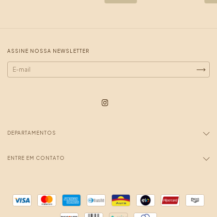
ASSINE NOSSA NEWSLETTER
DEPARTAMENTOS
ENTRE EM CONTATO