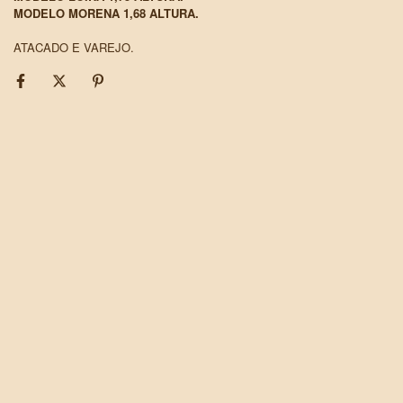
MODELO MORENA 1,68 ALTURA.
ATACADO E VAREJO.