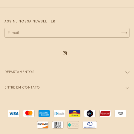
ASSINE NOSSA NEWSLETTER
DEPARTAMENTOS
ENTRE EM CONTATO